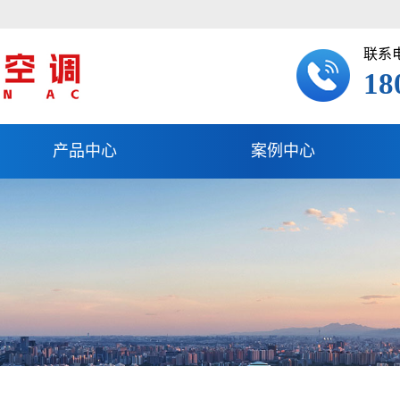
联系
18
产品中心
案例中心