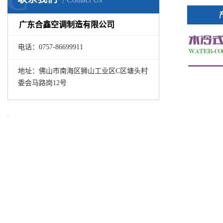
广东合鑫空调制造有限公司
电话：0757-86699911
地址：佛山市南海区狮山工业区C区塘头村
委会马路岗12号