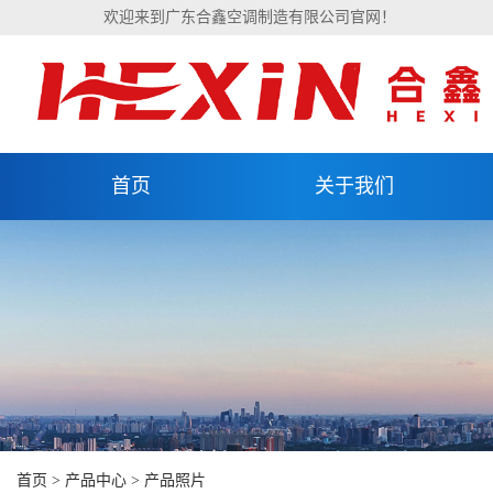
欢迎来到广东合鑫空调制造有限公司官网！
首页
关于我们
首页
>
产品中心
>
产品照片