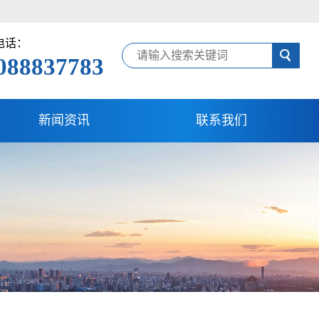
电话：
088837783
新闻资讯
联系我们