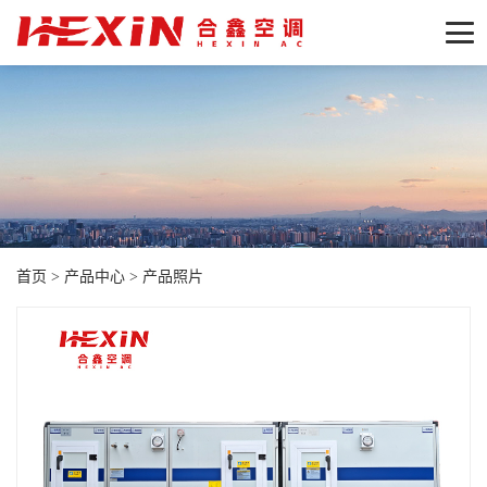
首页
>
产品中心
>
产品照片