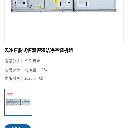
风冷直膨式恒温恒湿洁净空调机组
所属分类：
产品照片
浏览次数：
阅读量： 254
发布时间：
2025-04-09