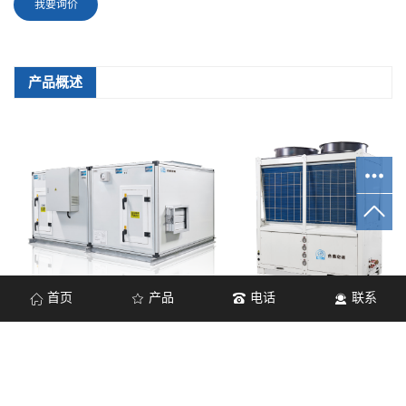
我要询价
产品概述
首页
产品
电话
联系