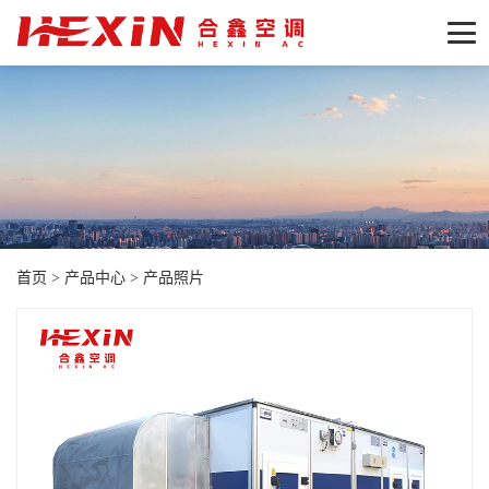
首页
>
产品中心
>
产品照片