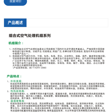
我要询价
产品概述