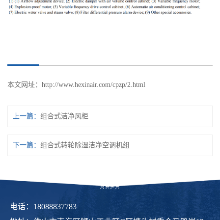
本文网址：
http://www.hexinair.com/cpzp/2.html
上一篇：
组合式洁净风柜
下一篇：
组合式转轮除湿洁净空调机组
电话：18088837783