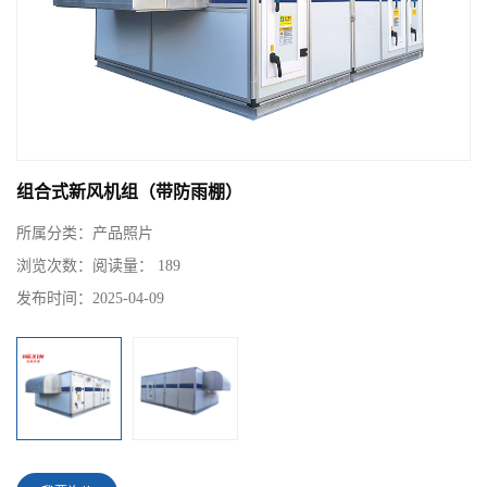
组合式新风机组（带防雨棚）
所属分类：
产品照片
浏览次数：
阅读量： 189
发布时间：
2025-04-09