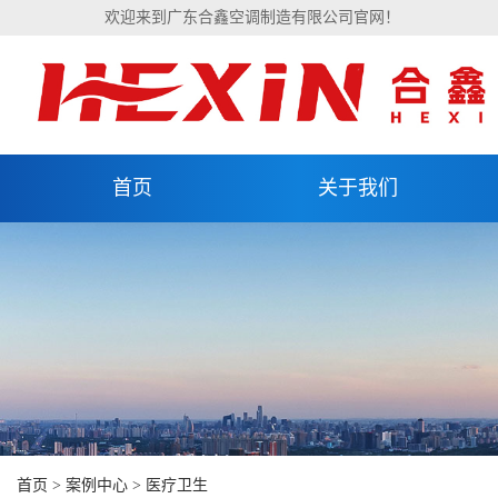
欢迎来到广东合鑫空调制造有限公司官网！
首页
关于我们
首页
>
案例中心
>
医疗卫生