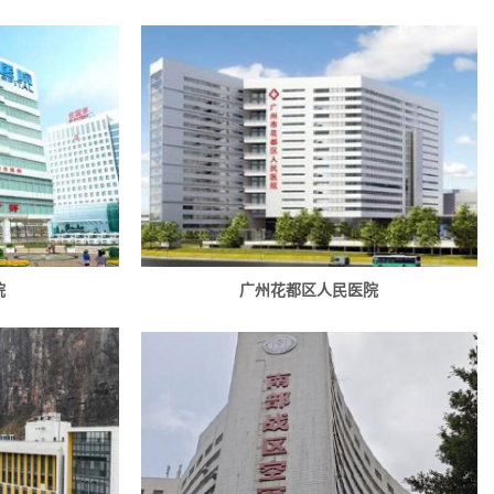
院
广州花都区人民医院