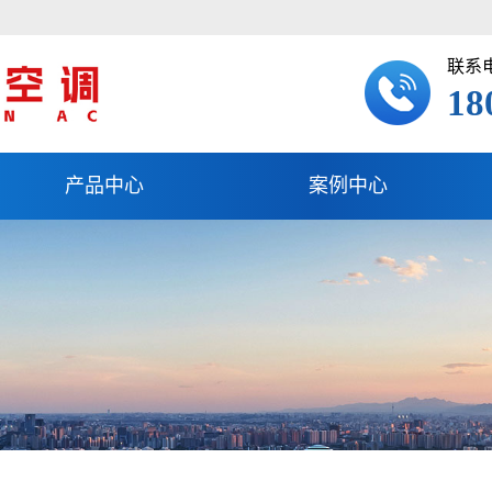
联系
18
产品中心
案例中心