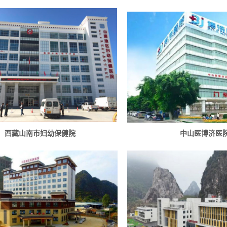
西藏山南市妇幼保健院
中山医博济医