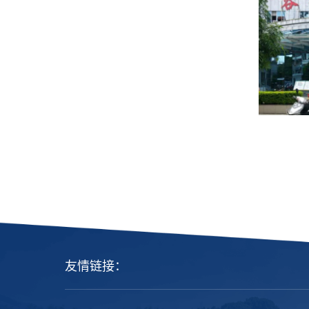
友情链接：