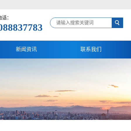
电话：
088837783
新闻资讯
联系我们