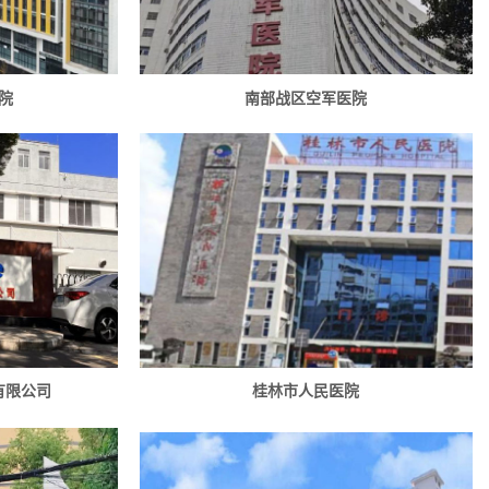
院
南部战区空军医院
有限公司
桂林市人民医院