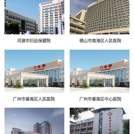
河源市妇幼保健院
佛山市南海区人民医院
广州市番禺区人民医院
广州市番禺区中心医院