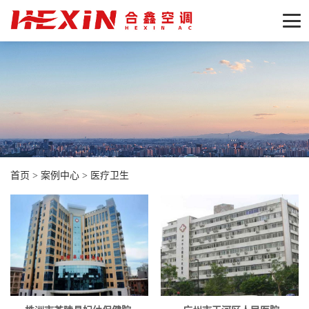
首页
>
案例中心
>
医疗卫生